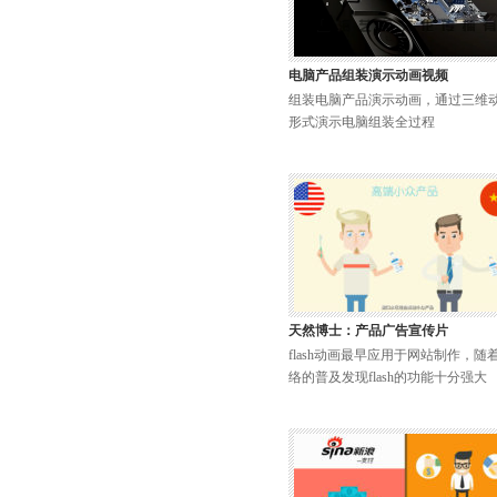
电脑产品组装演示动画视频
组装电脑产品演示动画，通过三维
形式演示电脑组装全过程
天然博士：产品广告宣传片
flash动画最早应用于网站制作，随
络的普及发现flash的功能十分强大