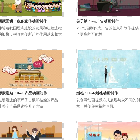
西藏国税：税务宣传动画制作
份子钱：mg广告动画制作
伴随着我国经济建设的发展和法治进程
MG动画制作为广告的创意和制作提供
的加快，税收宣传所起的作用越来越大
了更多的可能性
酵素足贴：flash产品动画制作
婚礼：flash婚礼动画制作
生动活泼的演绎了古板和枯燥的产品，
以创意动画视频方式展现与众不同的创
让整个产品迅速提升了内涵
意，并传递幸福的喜悦