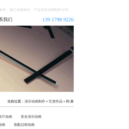
作、施工动画制作、产品演示动画制作公司...
139 1798 9226
系我们
当前位置：
演示动画制作
»
艺虎作品
» 列 表
医疗动画
安全演示动画
动画
装配过程动画