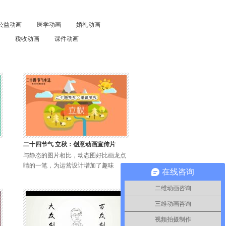
公益动画
医学动画
婚礼动画
税收动画
课件动画
二十四节气 立秋：创意动画宣传片
与静态的图片相比，动态图好比画龙点
睛的一笔，为运营设计增加了趣味
在线咨询
二维动画咨询
三维动画咨询
视频拍摄制作