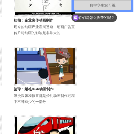
数字孪生3d可视
如何联系你们
红柚：企业宣传动画制作
你们是怎么收费的呢？
现今的动画产业发展迅速，动画广告宣
传片对动画的影响是非常大的
篮球：婚礼flash动画制作
浪漫温馨和惊喜都是婚礼动画制作过程
中不可缺少的一部分