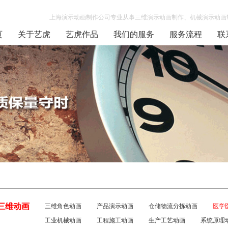
上海演示动画制作公司专业从事三维演示动画制作、机械演示动画制
页
关于艺虎
艺虎作品
我们的服务
服务流程
联
三维动画
三维角色动画
产品演示动画
仓储物流分拣动画
医学
工业机械动画
工程施工动画
生产工艺动画
系统原理