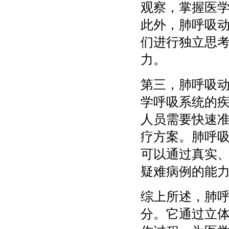
观察，掌握医
此外，肺呼吸
们进行独立思
力。
第三，肺呼吸
学呼吸系统的
人员需要快速
疗方案。肺呼
可以通过真实
疑难病例的能
综上所述，肺
分。它通过立