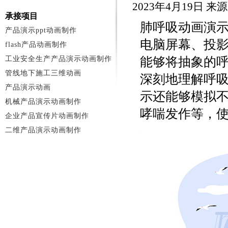
2023年4月19日 
承接项目
肺呼吸动画演
产品演示ppt动画制作
电脑屏幕、投
flash产品动画制作
工业安全生产产品演示动画制作
能够将抽象的
管线地下施工三维动画
深刻地理解呼
产品演示动画
示还能够模拟
机械产品演示动画制作
哮喘发作等，
企业产品宣传片动画制作
二维产品演示动画制作