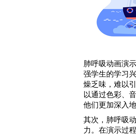
肺呼吸动画演
强学生的学习
燥乏味，难以
以通过色彩、
他们更加深入
其次，肺呼吸
力。在演示过