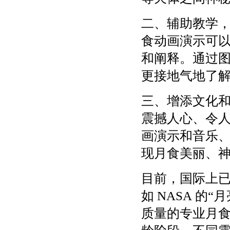
二、辅助教学
食动画演示可
和阐释。通过
更接地气地了
三、增添文化
震撼人心、令
画演示和音乐
现月食美丽、
目前，国际上
如 NASA 的
质量的专业月