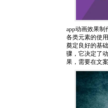
app动画效果
各类元素的使
奠定良好的基
骤，它决定了
果，需要在文