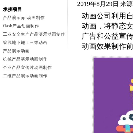
2019年8月29日 
承接项目
动画公司利用
产品演示ppt动画制作
动画，将静态
flash产品动画制作
工业安全生产产品演示动画制作
广告和公益宣传
管线地下施工三维动画
动画
效果制作
产品演示动画
机械产品演示动画制作
企业产品宣传片动画制作
二维产品演示动画制作