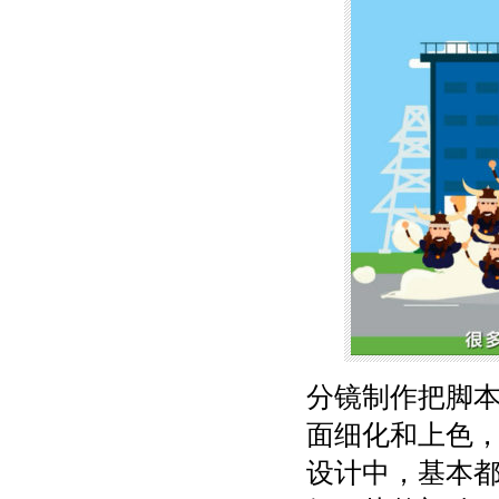
分镜制作把脚
面细化和上色
设计中，基本