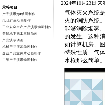
2024年10月23日
承接项目
气体灭火系统
产品演示ppt动画制作
火的消防系统
flash产品动画制作
工业安全生产产品演示动画制作
能够消除烟雾
管线地下施工三维动画
的发生。这种
产品演示动画
如计算机房、
机械产品演示动画制作
特殊性质，气
企业产品宣传片动画制作
水枪那么简单
二维产品演示动画制作