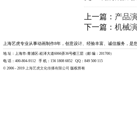
上一篇：
产品
下一篇：
机械
上海艺虎专业从事动画制作8年，创意设计、经验丰富、诚信服务，是
地 址：上海市-青浦区-崧泽大道6066弄36号楼三层（邮 编：201700）
电 话：400-804-9112 手 机：156 1808 6852 QQ：849 500 115
© 2006 - 2019
上海艺虎文化传播有限公司
版权所有