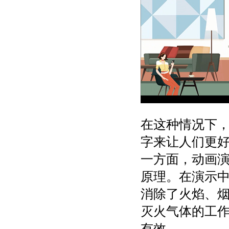
在这种情况下
字来让人们更
一方面，动画
原理。在演示
消除了火焰、
灭火气体的工
有效。