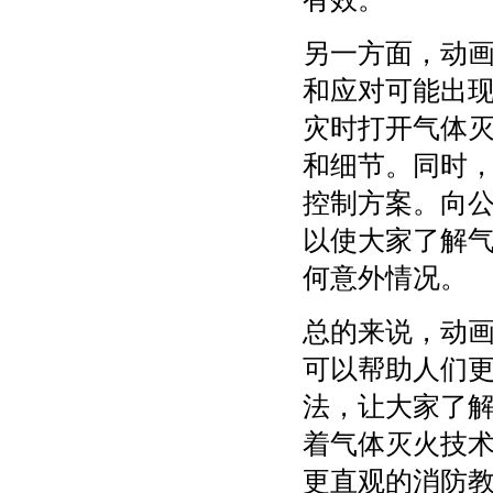
另一方面，动
和应对可能出
灾时打开气体
和细节。同时
控制方案。向
以使大家了解
何意外情况。
总的来说，动
可以帮助人们
法，让大家了
着气体灭火技
更直观的消防