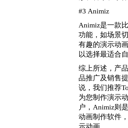
#3 Animiz
Animiz是
功能，如场景
有趣的演示动画
以选择最适合
综上所述，产
品推广及销售
说，我们推荐T
为您制作演示
户，Animi
动画制作软件
示动画。