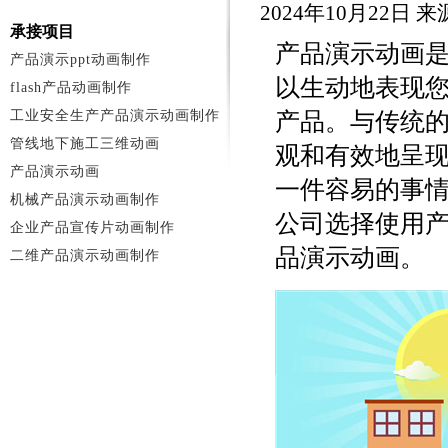
2024年10月22日
承接项目
产品演示动画
产品演示ppt动画制作
以生动地表现
flash产品动画制作
工业安全生产产品演示动画制作
产品。与传统
管线地下施工三维动画
观和有效地呈
产品演示动画
一件容易的事
机械产品演示动画制作
公司选择使用
企业产品宣传片动画制作
品演示动画。
二维产品演示动画制作