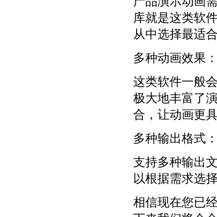
产品演示动画
库就是这类软
从中选择最适
多种动画效果
这类软件一般
极大地丰富了
合，让动画更
多种输出格式
支持多种输出文
以根据需求选
相信现在您已