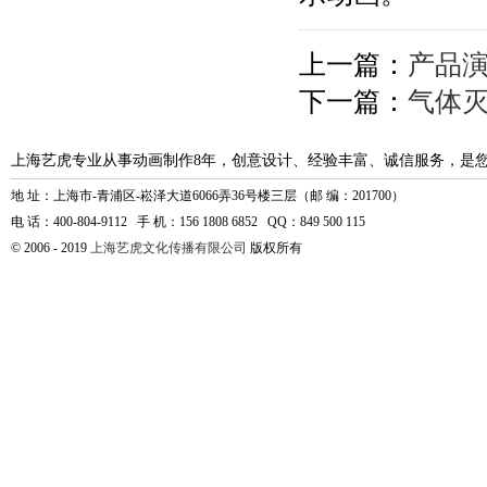
上一篇：
产品
下一篇：
气体
上海艺虎专业从事动画制作8年，创意设计、经验丰富、诚信服务，是
地 址：上海市-青浦区-崧泽大道6066弄36号楼三层（邮 编：201700）
电 话：400-804-9112 手 机：156 1808 6852 QQ：849 500 115
© 2006 - 2019
上海艺虎文化传播有限公司
版权所有