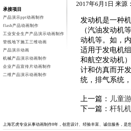
2017年6月1日 来
承接项目
产品演示ppt动画制作
发动机是一种
flash产品动画制作
（汽油发动机
工业安全生产产品演示动画制作
动机等。如，
管线地下施工三维动画
适用于发电机
产品演示动画
和航空发动机
机械产品演示动画制作
企业产品宣传片动画制作
计和仿真而开
二维产品演示动画制作
统，排气系统
上一篇：
儿童
下一篇：
杆轧机
上海艺虎专业从事动画制作8年，创意设计、经验丰富、诚信服务，是