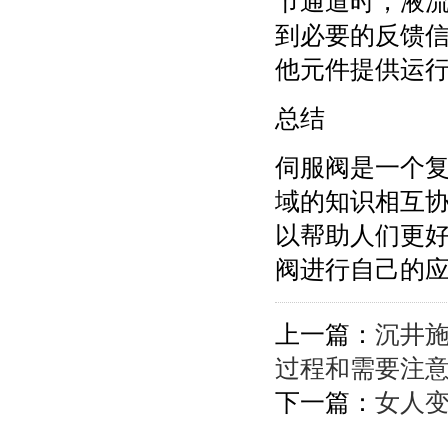
节通道时，液
到必要的反馈
他元件提供运
总结
伺服阀是一个
域的知识相互
以帮助人们更
阀进行自己的
上一篇：
沉井
过程和需要注
下一篇：
女人