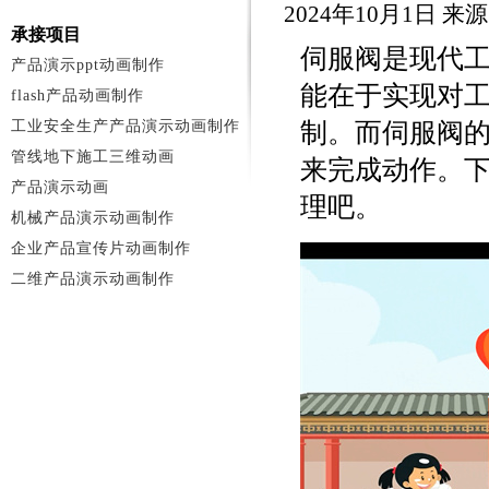
2024年10月1日 
承接项目
伺服阀是现代
产品演示ppt动画制作
能在于实现对
flash产品动画制作
工业安全生产产品演示动画制作
制。而伺服阀
管线地下施工三维动画
来完成动作。
产品演示动画
理吧。
机械产品演示动画制作
企业产品宣传片动画制作
二维产品演示动画制作