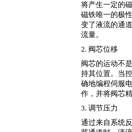
将产生一定的
磁铁唯一的极
变了液流的通
流量。
2. 阀芯位移
阀芯的运动不
持其位置。当
确地编程伺服
作，并将阀芯
3. 调节压力
通过来自系统