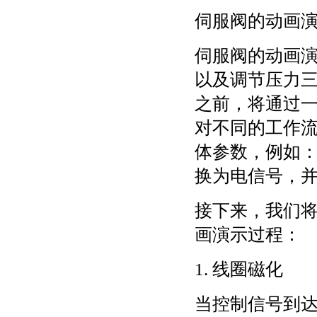
伺服阀的动画
伺服阀的动画
以及调节压力
之前，将通过一
对不同的工作
体参数，例如
换为电信号，
接下来，我们
画演示过程：
1. 线圈磁化
当控制信号到