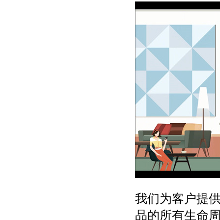
我们为客户提
品的所有生命周