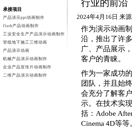
行业的前沿
承接项目
2024年4月16日 
产品演示ppt动画制作
flash产品动画制作
作为演示动画
工业安全生产产品演示动画制作
沿，推出了许
管线地下施工三维动画
广、产品展示
产品演示动画
客户的青睐。
机械产品演示动画制作
企业产品宣传片动画制作
作为一家成功
二维产品演示动画制作
团队，并且始
会充分了解客
示。在技术实
括：Adobe Afte
Cinema 4D等