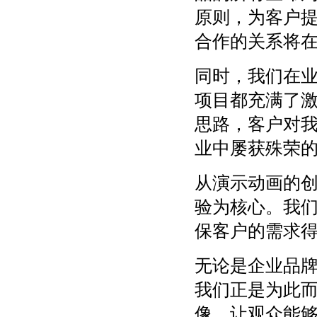
原则，为客户
合作的关系将
同时，我们在
项目都充满了
思路，客户对
业中屡获殊荣
从演示动画的
验为核心。我
保客户的需求
无论是企业品
我们正是为此
像，让观众能