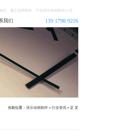
作、施工动画制作、产品演示动画制作公司...
139 1798 9226
系我们
当前位置：
演示动画制作
»
行业资讯
» 正 文