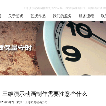
上海演示动画制作公司专业从事三维演示动画制作、机械演示动画制
页
关于艺虎
艺虎作品
我们的服务
服务流程
联
三维演示动画制作需要注意些什么
2026年3月2日 来源：上海艺虎
动画公司