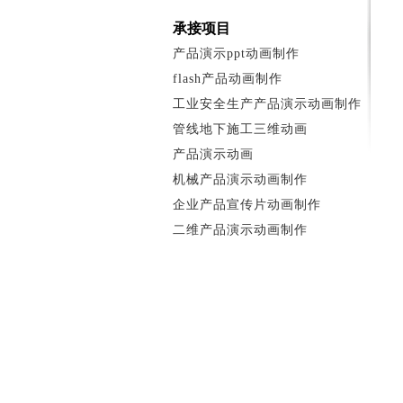
承接项目
产品演示ppt动画制作
flash产品动画制作
工业安全生产产品演示动画制作
管线地下施工三维动画
产品演示动画
机械产品演示动画制作
企业产品宣传片动画制作
二维产品演示动画制作