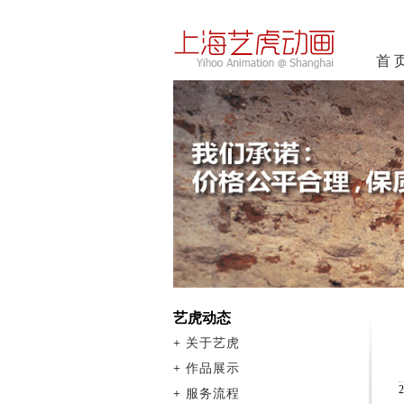
首 
艺虎动态
+
关于艺虎
+
作品展示
+
服务流程