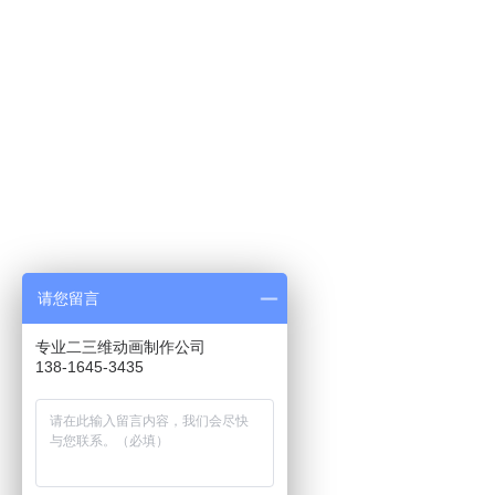
请您留言
专业二三维动画制作公司
138-1645-3435