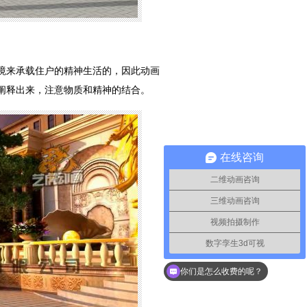
境来承载住户的精神生活的，因此动画
阐释出来，注意物质和精神的结合。
在线咨询
二维动画咨询
三维动画咨询
视频拍摄制作
数字孪生3d可视
你们是怎么收费的呢？