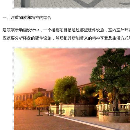
一、注重物质和精神的结合
建筑演示动画设计中，一个楼盘项目是通过那些硬件设施，室内室外环
应该要分析楼盘的硬件设施，然后把其所能带来的精神享受及生活方式