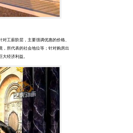
针对工薪阶层，主要强调优惠的价格、
境，所代表的社会地位等；针对购房出
巨大经济利益。