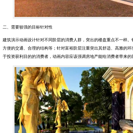
二、需要较强的目标针对性
建筑演示动画设计针对不同阶层的消费人群，突出的楼盘重点不一样。
方便的交通、合理的结构等；针对富裕阶层注重突出其舒适、高雅的环
于投资获利目的的消费者，动画内容应该强调房地产能给消费者带来的