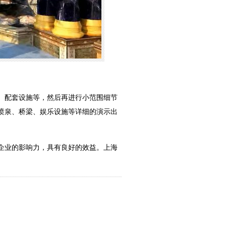
、配套设施等，然后再进行小范围细节
喷泉、桥梁、娱乐设施等详细的演示出
企业的影响力，具有良好的效益。上海