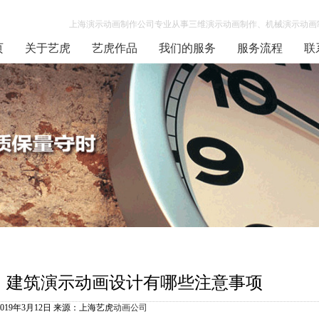
上海演示动画制作公司专业从事三维演示动画制作、机械演示动画制
页
关于艺虎
艺虎作品
我们的服务
服务流程
联
建筑演示动画设计有哪些注意事项
2019年3月12日 来源：上海艺虎
动画公司