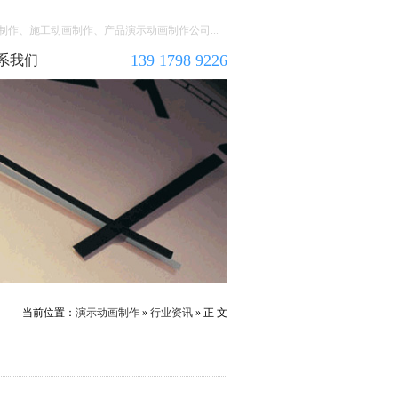
作、施工动画制作、产品演示动画制作公司...
139 1798 9226
系我们
当前位置：
演示动画制作
»
行业资讯
» 正 文