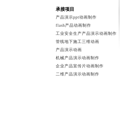
承接项目
产品演示ppt动画制作
flash产品动画制作
工业安全生产产品演示动画制作
管线地下施工三维动画
产品演示动画
机械产品演示动画制作
企业产品宣传片动画制作
二维产品演示动画制作