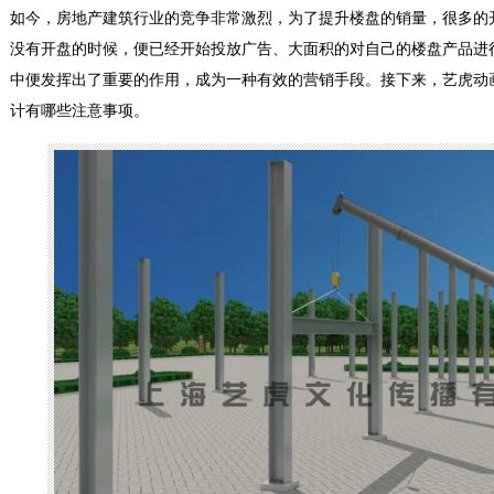
如今，房地产建筑行业的竞争非常激烈，为了提升楼盘的销量，很多的
没有开盘的时候，便已经开始投放广告、大面积的对自己的楼盘产品进
中便发挥出了重要的作用，成为一种有效的营销手段。接下来，艺虎动
计有哪些注意事项。