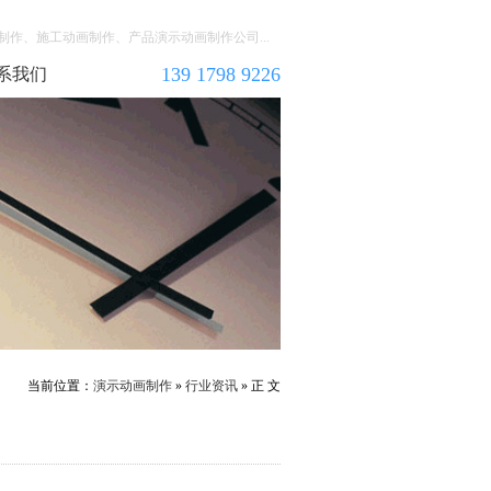
作、施工动画制作、产品演示动画制作公司...
139 1798 9226
系我们
当前位置：
演示动画制作
»
行业资讯
» 正 文