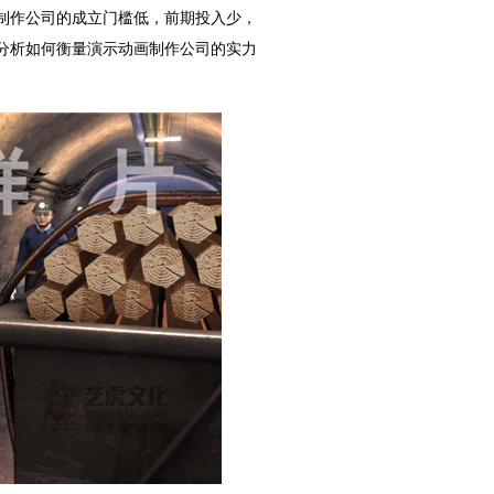
制作公司的成立门槛低，前期投入少，
分析如何衡量演示动画制作公司的实力