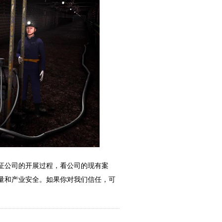
证公司的开展过程，看公司的现有案
量和产业安全。如果你对我们信任，可