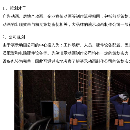
1 、策划才干
广告动画、房地产动画、企业宣传动画等制作流程相同，包括前期策划
动画的出现效果与前期策划密切相关，大品牌的演示动画制作公司一般
2、公司规划
由于演示动画公司的中心投入为：工作场所、人员、硬件设备配置。因
员配置和电脑硬件设备等。先例演示动画制作公司均有一定的策划实力
设备也较为完善，因此可通过实地考察了解演示动画制作公司的策划实