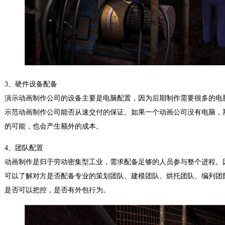
3、硬件设备配备
演示动画制作公司的设备主要是电脑配置，因为后期制作需要很多的电
示范动画制作公司能否从速交付的保证。如果一个动画公司没有电脑，
的可能，也会产生额外的成本。
4、团队配置
动画制作是归于劳动密集型工业，需求配备足够的人员参与整个进程。
可以了解对方是否配备专业的策划团队、建模团队、烘托团队、编列团
是否可以把控，是否有外包行为。