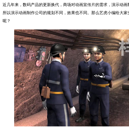
近几年来，数码产品的更新换代，商场对动画宣传片的需求，演示动画
所以演示动画制作公司的规划不同，效果也不同。那么艺虎小编给大家
呢？