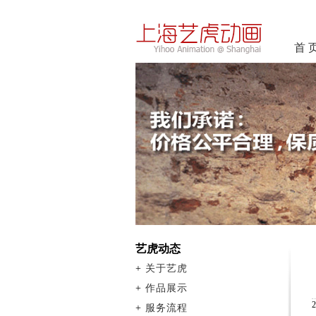
首 
艺虎动态
+
关于艺虎
+
作品展示
+
服务流程