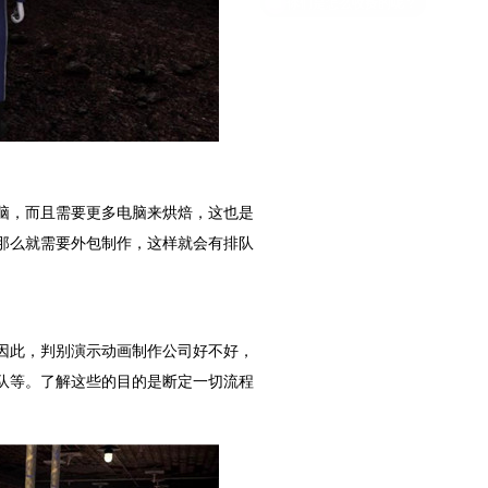
脑，而且需要更多电脑来烘焙，这也是
那么就需要外包制作，这样就会有排队
因此，判别演示动画制作公司好不好，
队等。了解这些的目的是断定一切流程