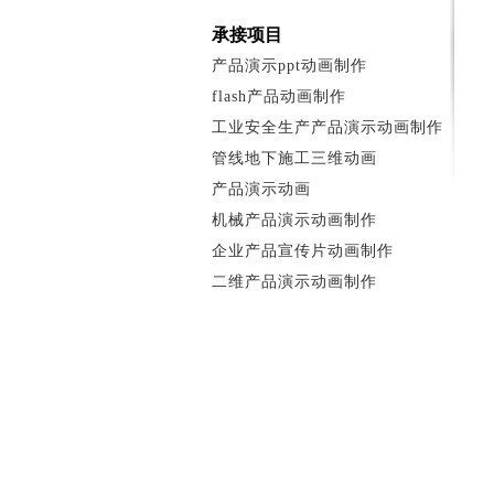
承接项目
产品演示ppt动画制作
flash产品动画制作
工业安全生产产品演示动画制作
管线地下施工三维动画
产品演示动画
机械产品演示动画制作
企业产品宣传片动画制作
二维产品演示动画制作