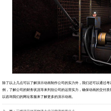
除了以上几点可以了解演示动画制作公司的实力外，我们还可以通过考
例，了解公司的财务状况等来判别公司的运营实力，确保动画的交付质
以咨询我们的网址客服来了解更多的演示动画。