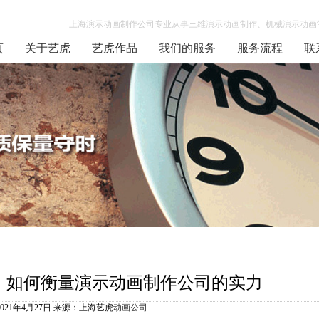
上海演示动画制作公司专业从事三维演示动画制作、机械演示动画制
页
关于艺虎
艺虎作品
我们的服务
服务流程
联
如何衡量演示动画制作公司的实力
2021年4月27日 来源：上海艺虎
动画公司