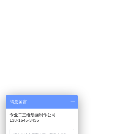
请您留言
专业二三维动画制作公司
138-1645-3435