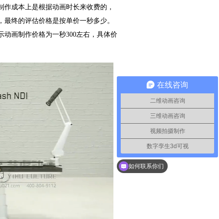
制作成本上是根据动画时长来收费的，
，最终的评估价格是按单价一秒多少。
示动画制作价格为一秒300左右，具体价
在线咨询
二维动画咨询
三维动画咨询
视频拍摄制作
数字孪生3d可视
如何联系你们