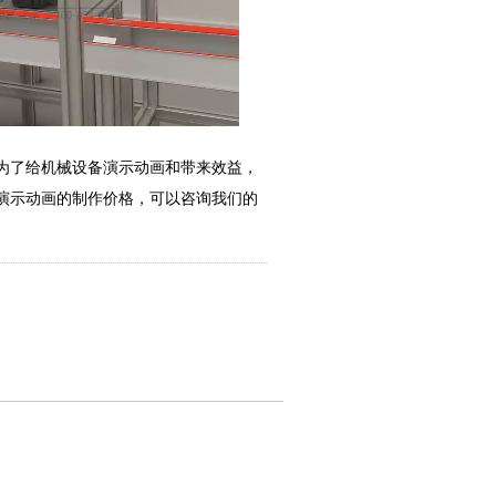
为了给机械设备演示动画和带来效益，
演示动画的制作价格，可以咨询我们的