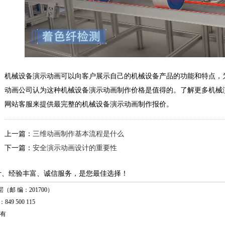
机械设备演示动画可以向客户展示自己的机械设备产品的功能和特点，
动画公司认为这种机械设备演示动画制作价格是值得的。了解更多机械
网站客服来提供最完整的机械设备演示动画制作报价。
上一篇：
三维动画制作基本流程是什么
下一篇：
安全演示动画设计的重要性
计、经验丰富、诚信服务，是您最佳选择！
（邮 编：201700）
849 500 115
有