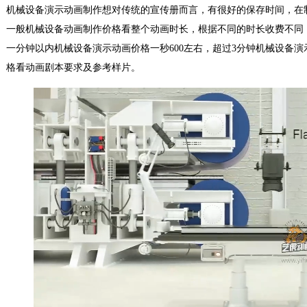
机械设备演示动画制作想对传统的宣传册而言，有很好的保存时间，在
一般机械设备动画制作价格看整个动画时长，根据不同的时长收费不同
一分钟以内机械设备演示动画价格一秒600左右，超过3分钟机械设备演
格看动画剧本要求及参考样片。