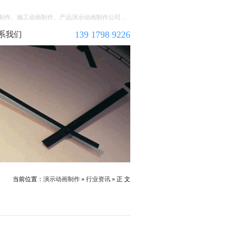
作、施工动画制作、产品演示动画制作公司...
139 1798 9226
系我们
当前位置：
演示动画制作
»
行业资讯
» 正 文