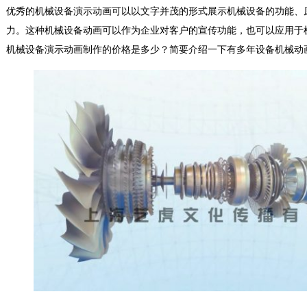
优秀的机械设备演示动画可以以文字并茂的形式展示机械设备的功能、
力。这种机械设备动画可以作为企业对客户的宣传功能，也可以应用于
机械设备演示动画制作的价格是多少？简要介绍一下有多年设备机械动