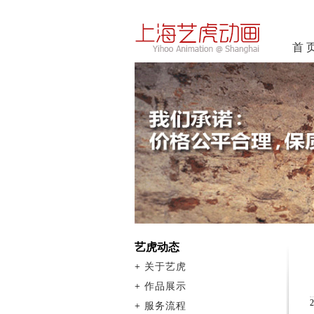
首 
艺虎动态
+
关于艺虎
+
作品展示
+
服务流程