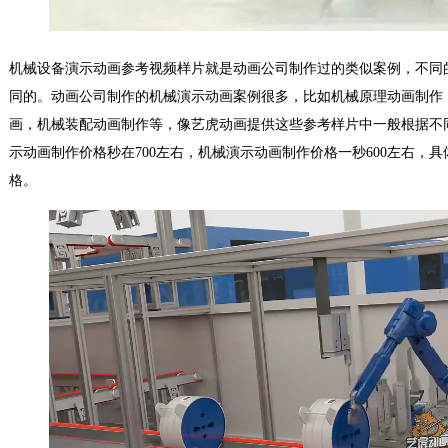
机械设备演示动画参考视频样片就是动画公司制作过的类似案例，不同
同的。动画公司制作的机械演示动画案例很多，比如机械原理动画制作
画，机械装配动画制作等，像艺虎动画提供这些参考样片中一般根据不
示动画制作价格秒在700左右，机械演示动画制作价格一秒600左右，
格。