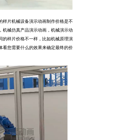
的样片机械设备演示动画制作价格是不
，机械仿真产品演示动画，机械演示动
同的样片价格不一样，比如机械原理演
具体看您需要什么的效果来确定最终的价