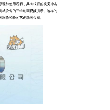
原理和使用说明，具有很强的视觉冲击
机械设备的三维动画视频演示。这样的
画制作经验的艺虎动画公司。