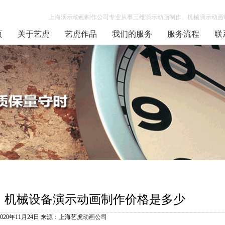
上海演示动画制作公司专业从事三维演示动画制作、机械演示动画制
页
关于艺虎
艺虎作品
我们的服务
服务流程
联
机械设备演示动画制作价格是多少
2020年11月24日 来源：上海艺虎
动画公司