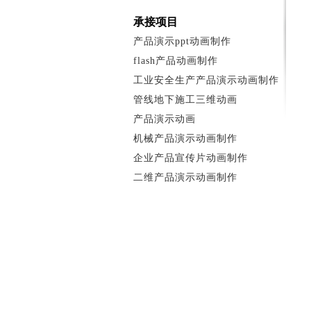
承接项目
产品演示ppt动画制作
flash产品动画制作
工业安全生产产品演示动画制作
管线地下施工三维动画
产品演示动画
机械产品演示动画制作
企业产品宣传片动画制作
二维产品演示动画制作