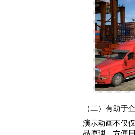
（二）有助于
演示动画不仅
品原理，方便