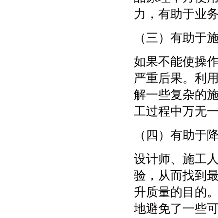
力，有助于业
（三）有助于
如果不能使操
严重后果。利
解一些复杂的
工过程中万无
（四）有助于
设计师、施工
验，从而找到
升质量的目的
地避免了一些