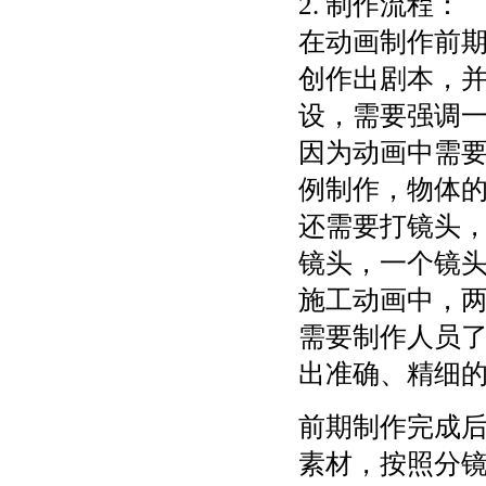
2. 制作流程：
在动画制作前
创作出剧本，
设，需要强调
因为动画中需
例制作，物体
还需要打镜头
镜头，一个镜头
施工动画中，
需要制作人员
出准确、精细
前期制作完成
素材，按照分