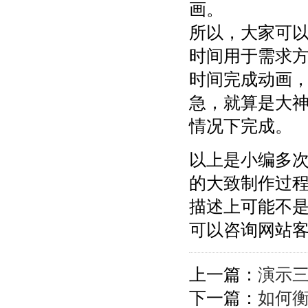
画。
所以，大家可
时间用于需求
时间完成动画
急，就算是大
情况下完成。
以上是小编多
的大致制作过
描述上可能不
可以咨询网站
上一篇：
演示
下一篇：
如何