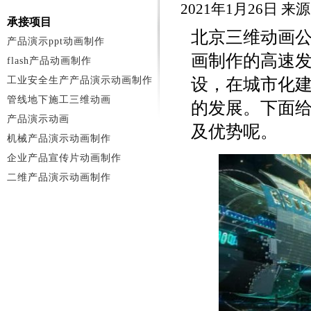
2021年1月26日 
承接项目
北京三维动画
产品演示ppt动画制作
画制作的高速
flash产品动画制作
工业安全生产产品演示动画制作
设，在城市化
管线地下施工三维动画
的发展。下面
产品演示动画
及优势呢。
机械产品演示动画制作
企业产品宣传片动画制作
二维产品演示动画制作