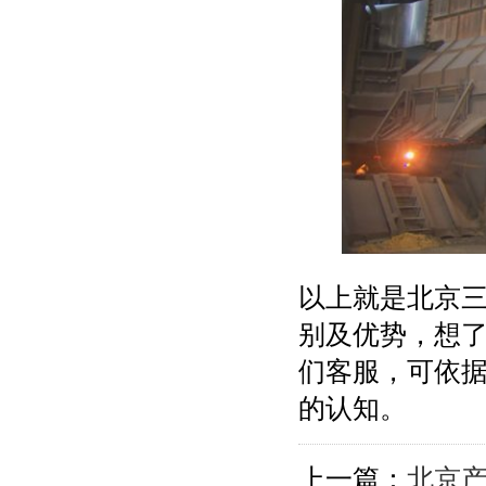
以上就是北京
别及优势，想
们客服，可依
的认知。
上一篇：
北京