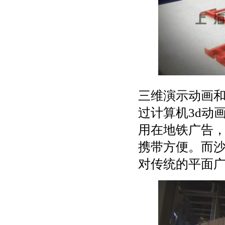
三维演示动画
过计算机3d动
用在地铁广告
携带方便。而
对传统的平面