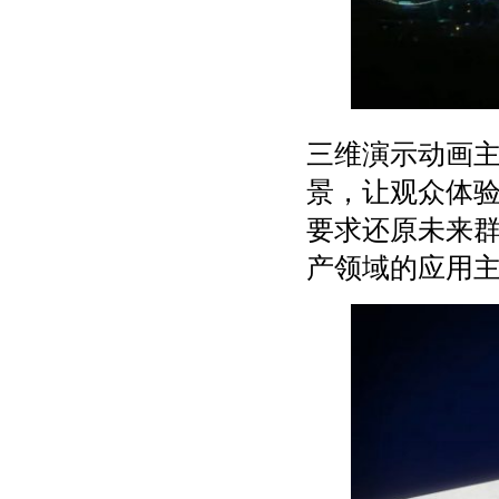
三维演示动画
景，让观众体
要求还原未来
产领域的应用