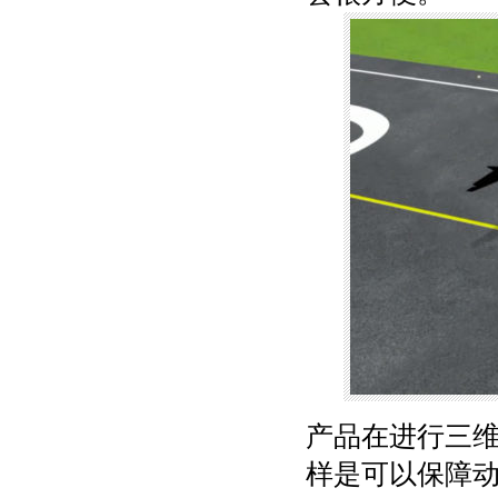
产品在进行三
样是可以保障