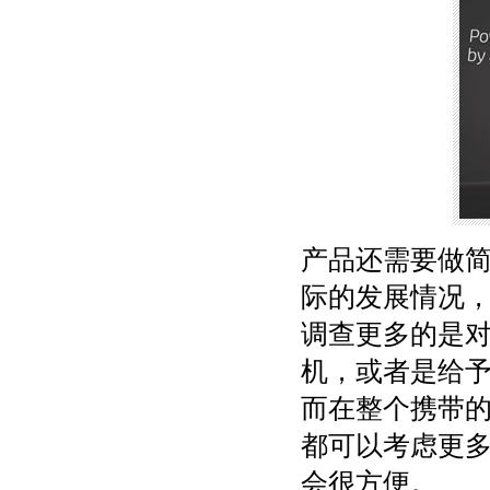
产品还需要做
际的发展情况
调查更多的是
机，或者是给
而在整个携带
都可以考虑更
会很方便。