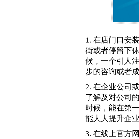
1. 在店门口
街或者停留下
候，一个引人
步的咨询或者
2. 在企业公
了解及对公司
时候，能在第
能大大提升企
3. 在线上官