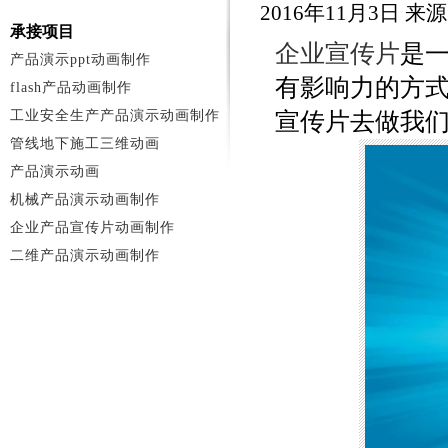
2016年11月3日 
承接项目
企业宣传片
是一
产品演示ppt动画制作
有影响力的方
flash产品动画制作
工业安全生产产品演示动画制作
宣传片去做我
管线地下施工三维动画
产品演示动画
机械产品演示动画制作
企业产品宣传片动画制作
二维产品演示动画制作