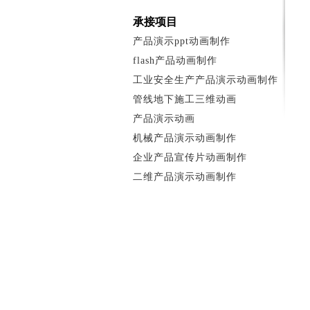
承接项目
产品演示ppt动画制作
flash产品动画制作
工业安全生产产品演示动画制作
管线地下施工三维动画
产品演示动画
机械产品演示动画制作
企业产品宣传片动画制作
二维产品演示动画制作