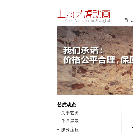
首 
艺虎动态
+
关于艺虎
+
作品展示
+
服务流程