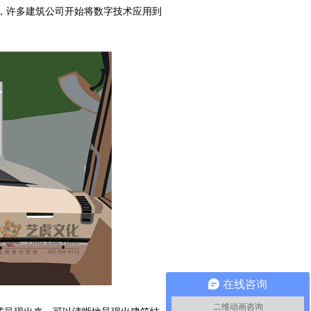
，许多建筑公司开始将数字技术应用到
在线咨询
二维动画咨询