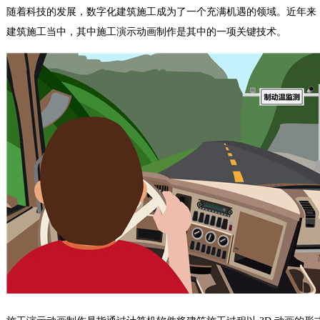
随着科技的发展，数字化建筑施工成为了一个充满机遇的领域。近年来
建筑施工当中，其中施工演示动画制作是其中的一项关键技术。