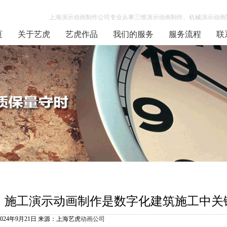
上海演示动画制作公司专业从事三维演示动画制作、机械演示动画制
页
关于艺虎
艺虎作品
我们的服务
服务流程
联
施工演示动画制作是数字化建筑施工中关
2024年9月21日 来源：上海艺虎
动画公司