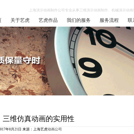
上海演示动画制作公司专业从事三维演示动画制作、机械演示动画制
页
关于艺虎
艺虎作品
我们的服务
服务流程
联
三维仿真动画的实用性
2017年8月21日 来源：上海艺虎
动画公司