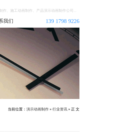
作、施工动画制作、产品演示动画制作公司...
139 1798 9226
系我们
当前位置：
演示动画制作
»
行业资讯
» 正 文