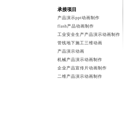
承接项目
产品演示ppt动画制作
flash产品动画制作
工业安全生产产品演示动画制作
管线地下施工三维动画
产品演示动画
机械产品演示动画制作
企业产品宣传片动画制作
二维产品演示动画制作