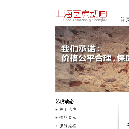
首 
艺虎动态
+
关于艺虎
+
作品展示
+
服务流程