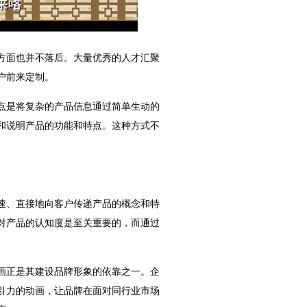
方面也并不落后。大量优秀的人才汇聚
户前来定制。
点是将复杂的产品信息通过简单生动的
和说明产品的功能和特点。这种方式不
速、直接地向客户传递产品的概念和特
对产品的认知度是至关重要的，而通过
画正是其建设品牌形象的依靠之一。企
引力的动画，让品牌在面对同行业市场