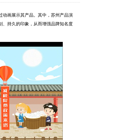
过动画展示其产品。其中，苏州产品演
刻、持久的印象，从而增强品牌知名度