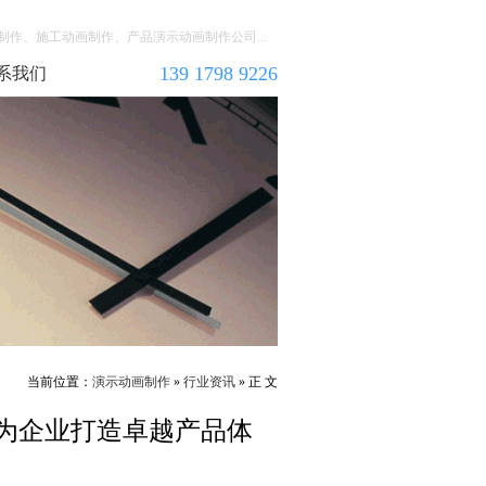
作、施工动画制作、产品演示动画制作公司...
139 1798 9226
系我们
当前位置：
演示动画制作
»
行业资讯
» 正 文
为企业打造卓越产品体