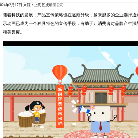
2024年2月17日 来源：上海艺虎
动画公司
随着科技的发展，产品宣传策略也在逐渐升级，越来越多的企业选择通
示动画已成为一个独具特色的宣传手段，有助于让消费者对品牌产生深
和美誉度。