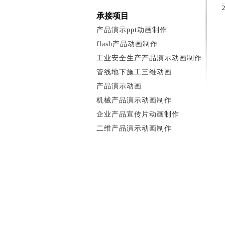
承接项目
产品演示ppt动画制作
flash产品动画制作
工业安全生产产品演示动画制作
管线地下施工三维动画
产品演示动画
机械产品演示动画制作
企业产品宣传片动画制作
二维产品演示动画制作