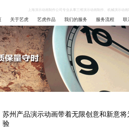
上海演示动画制作公司专业从事三维演示动画制作、机械演示动画制
页
关于艺虎
艺虎作品
我们的服务
服务流程
联
苏州产品演示动画带着无限创意和新意将
验