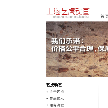
首 
艺虎动态
+
关于艺虎
+
作品展示
+
服务流程