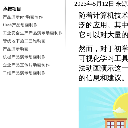
2023年5月12日 
承接项目
随着计算机技
产品演示ppt动画制作
泛的应用。其
flash产品动画制作
工业安全生产产品演示动画制作
它可以对大量
管线地下施工三维动画
然而，对于初
产品演示动画
可视化学习工
机械产品演示动画制作
企业产品宣传片动画制作
法动画演示这
二维产品演示动画制作
的信息和建议