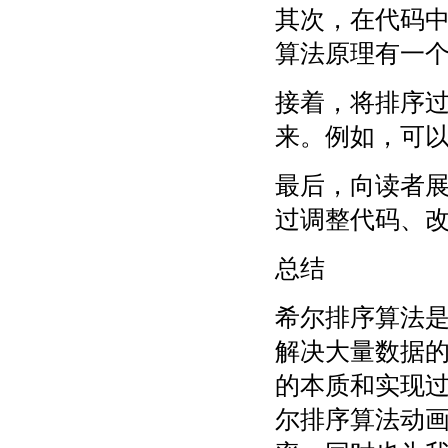
其次，在代码
算法原理有一
接着，将排序
来。例如，可
最后，向读者
过调整代码、
总结
希尔排序算法
解决大量数据
的本质和实现
尔排序算法动