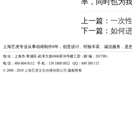
率，同时也为
上一篇：
一次
下一篇：
如何进
上海艺虎专业从事动画制作8年，创意设计、经验丰富、诚信服务，是
地 址：上海市-青浦区-崧泽大道6066弄36号楼三层（邮 编：201700）
电 话：400-804-9112 手 机：156 1808 6852 QQ：849 500 115
© 2006 - 2019
上海艺虎文化传播有限公司
版权所有