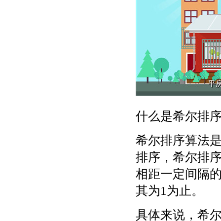
什么是希尔排
希尔排序算法
排序，希尔排
相距一定间隔
其为1为止。
具体来说，希