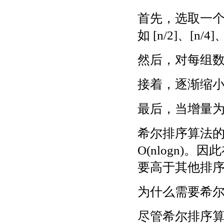
首先，选取一个增量
如 [n/2]、[n
然后，对每组
接着，逐渐缩
最后，当增量为
希尔排序算法的
O(nlogn)
要高于其他排
为什么需要希
尽管希尔排序