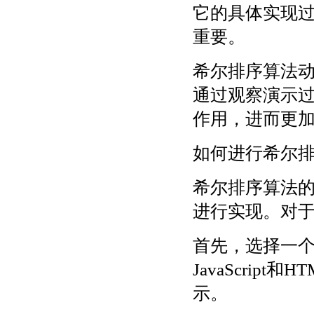
它的具体实现
重要。
希尔排序算法
通过观察演示
作用，进而更
如何进行希尔
希尔排序算法
进行实现。对
首先，选择一
JavaScri
示。