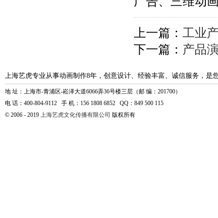
广告、三维动
上一篇：
工业
下一篇：
产品
上海艺虎专业从事动画制作8年，创意设计、经验丰富、诚信服务，是
地 址：上海市-青浦区-崧泽大道6066弄36号楼三层（邮 编：201700）
电 话：400-804-9112 手 机：156 1808 6852 QQ：849 500 115
© 2006 - 2019
上海艺虎文化传播有限公司
版权所有