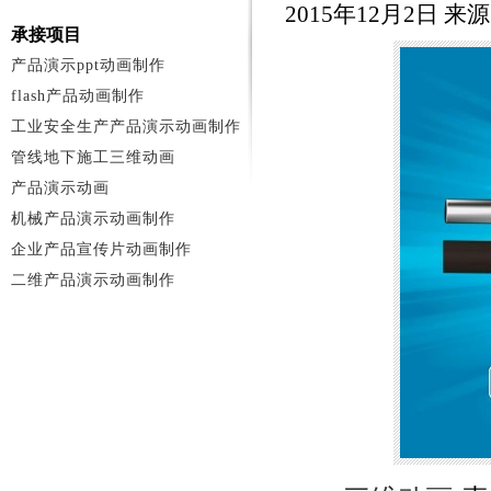
2015年12月2日 
承接项目
产品演示ppt动画制作
flash产品动画制作
工业安全生产产品演示动画制作
管线地下施工三维动画
产品演示动画
机械产品演示动画制作
企业产品宣传片动画制作
二维产品演示动画制作