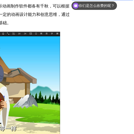
你们是怎么收费的呢？
，这些产品演示动画制作软件都各有千秋，可以根据
一定的动画设计能力和创意思维，通过
基础。