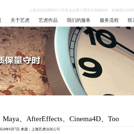
上海演示动画制作公司专业从事三维演示动画制作、机械演示动画制
页
关于艺虎
艺虎作品
我们的服务
服务流程
联
Maya、AfterEffects、Cinema4D、Too
2024年6月7日 来源：上海艺虎
动画公司