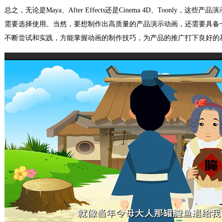
总之，无论是Maya、After Effects还是Cinema 4D、Toonly
需要选择使用。当然，要想制作出高质量的产品演示动画，还需要具备
不断尝试和实践，方能掌握动画的制作技巧，为产品的推广打下良好的