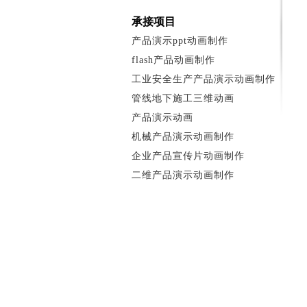
承接项目
产品演示ppt动画制作
flash产品动画制作
工业安全生产产品演示动画制作
管线地下施工三维动画
产品演示动画
机械产品演示动画制作
企业产品宣传片动画制作
二维产品演示动画制作