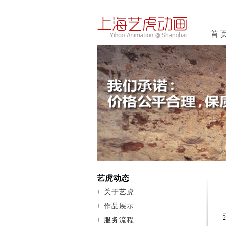
首 
艺虎动态
+
关于艺虎
+
作品展示
+
服务流程