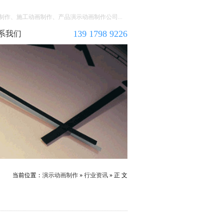
作、施工动画制作、产品演示动画制作公司...
139 1798 9226
系我们
当前位置：
演示动画制作
»
行业资讯
» 正 文