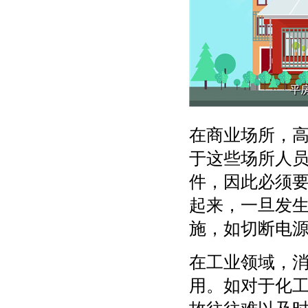
在商业场所，
于这些场所人
件，因此必须
起来，一旦发
施，如切断电
在工业领域，
用。如对于化