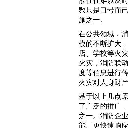
故往往难以及
数只是口号而
施之一。
在公共领域，
模的不断扩大
店、学校等火
火灾，消防联
度等信息进行
火灾对人身财
基于以上几点
了广泛的推广
之一。消防企
能、更快速响