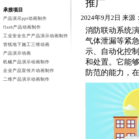
推广
承接项目
2024年9月2日 来
产品演示ppt动画制作
flash产品动画制作
消防联动系统
工业安全生产产品演示动画制作
气体泄漏等紧
管线地下施工三维动画
示、自动化控
产品演示动画
和处置。它能
机械产品演示动画制作
企业产品宣传片动画制作
防范的能力，
二维产品演示动画制作