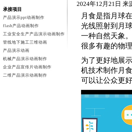
2024年12月21日
承接项目
月食是指月球
产品演示ppt动画制作
光线照射到月
flash产品动画制作
工业安全生产产品演示动画制作
一种自然天象
管线地下施工三维动画
很多有趣的物
产品演示动画
为了更好地展
机械产品演示动画制作
企业产品宣传片动画制作
机技术制作月
二维产品演示动画制作
可以让公众更