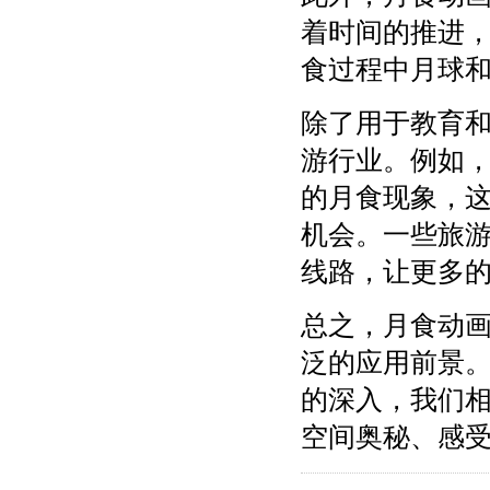
着时间的推进
食过程中月球
除了用于教育
游行业。例如
的月食现象，
机会。一些旅
线路，让更多
总之，月食动
泛的应用前景
的深入，我们
空间奥秘、感