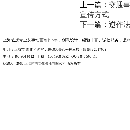
上一篇：
交通
宣传方式
下一篇：
逆作
上海艺虎专业从事动画制作8年，创意设计、经验丰富、诚信服务，是
地 址：上海市-青浦区-崧泽大道6066弄36号楼三层（邮 编：201700）
电 话：400-804-9112 手 机：156 1808 6852 QQ：849 500 115
© 2006 - 2019
上海艺虎文化传播有限公司
版权所有