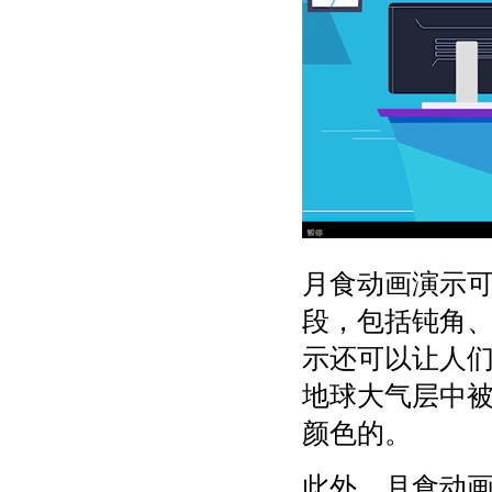
月食动画演示
段，包括钝角
示还可以让人
地球大气层中
颜色的。
此外，月食动