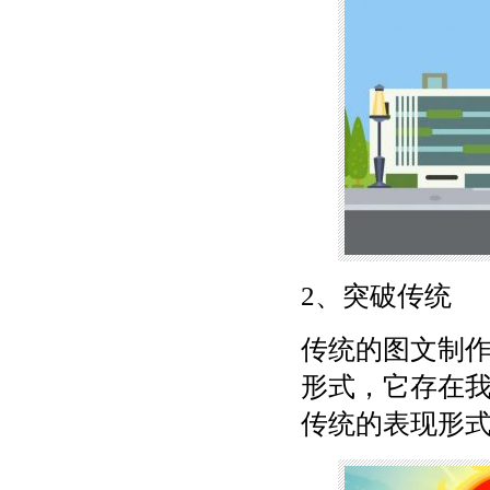
2、突破传统
传统的图文制
形式，它存在我
传统的表现形