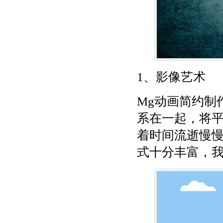
1、影像艺术
Mg动画简约制
系在一起，将
着时间流逝慢慢
式十分丰富，