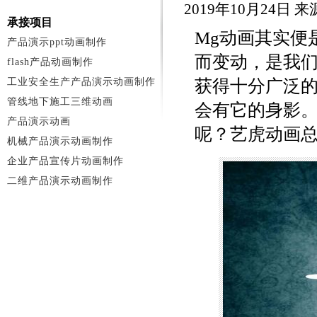
2019年10月24日
承接项目
Mg动画其实便
产品演示ppt动画制作
而变动，是我们
flash产品动画制作
工业安全生产产品演示动画制作
获得十分广泛的
管线地下施工三维动画
会有它的身影
产品演示动画
呢？艺虎动画
机械产品演示动画制作
企业产品宣传片动画制作
二维产品演示动画制作