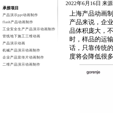
2022年6月16日 
承接项目
上海产品动画
产品演示ppt动画制作
产品来说，企
flash产品动画制作
工业安全生产产品演示动画制作
品体积庞大，
管线地下施工三维动画
时，样品的运
产品演示动画
话，只靠传统
机械产品演示动画制作
度将会降低很
企业产品宣传片动画制作
二维产品演示动画制作