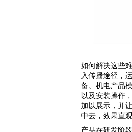
如何解决这些
入传播途径，
备、机电产品
以及安装操作
加以展示，并
中去，效果直
产品在研发阶