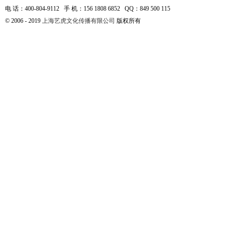
电 话：400-804-9112 手 机：156 1808 6852 QQ：849 500 115
© 2006 - 2019
上海艺虎文化传播有限公司
版权所有