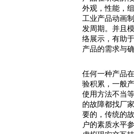
外观，性能，组
工业产品动画
发周期。并且
络展示，有助
产品的需求与
任何一种产品
验积累，一般
使用方法不当
的故障都找厂
要的，传统的
户的素质水平参