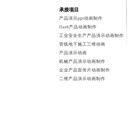
承接项目
产品演示ppt动画制作
flash产品动画制作
工业安全生产产品演示动画制作
管线地下施工三维动画
产品演示动画
机械产品演示动画制作
企业产品宣传片动画制作
二维产品演示动画制作