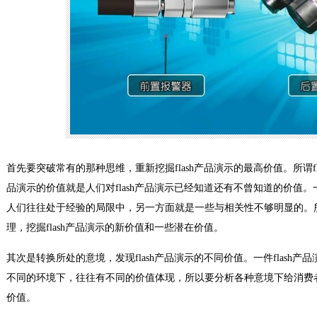
首先要突破常有的那种思维，重新挖掘flash产品演示的最高价值。所谓fla
品演示的价值就是人们对flash产品演示已经知道还有不曾知道的价值。
人们往往处于经验的局限中，另一方面就是一些与相关性不够明显的。
理，挖掘flash产品演示的新价值和一些潜在价值。
其次是转换所处的意境，发现flash产品演示的不同价值。一件flash产品
不同的环境下，往往有不同的价值体现，所以要分析各种意境下给消费
价值。