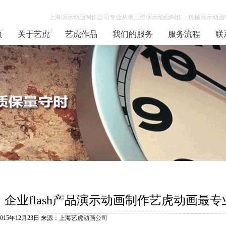
上海演示动画制作公司专业从事三维演示动画制作、机械演示动画制
页
关于艺虎
艺虎作品
我们的服务
服务流程
联
企业flash产品演示动画制作艺虎动画最专
2015年12月23日 来源：上海艺虎
动画公司