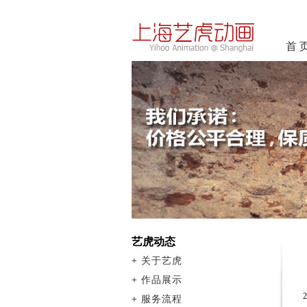
首 
艺虎动态
+
关于艺虎
+
作品展示
+
服务流程