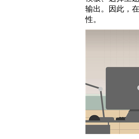
输出。因此，
性。