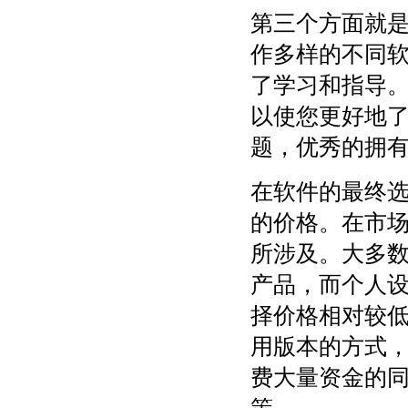
第三个方面就
作多样的不同
了学习和指导
以使您更好地
题，优秀的拥
在软件的最终选
的价格。在市
所涉及。大多
产品，而个人
择价格相对较低
用版本的方式
费大量资金的