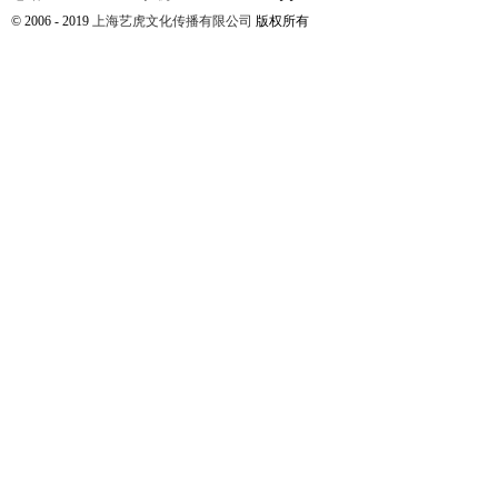
© 2006 - 2019
上海艺虎文化传播有限公司
版权所有