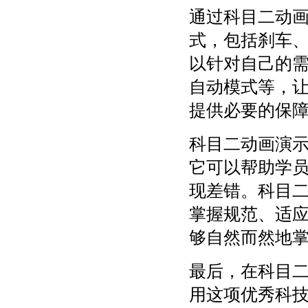
通过科目二动
式，包括刹车
以针对自己的
自动模式等，
提供必要的保
科目二动画演
它可以帮助学
现差错。科目
掌握规范、适
够自然而然地
最后，在科目
用这项优秀科