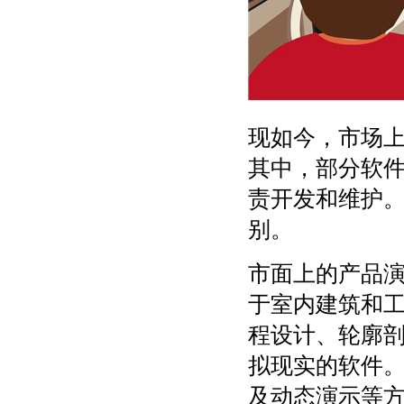
现如今，市场
其中，部分软
责开发和维护
别。
市面上的产品
于室内建筑和
程设计、轮廓
拟现实的软件。
及动态演示等