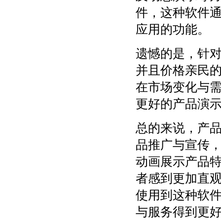
件，这种软件
应用的功能。
遗憾的是，针
并且价格亲民
在市场变化与
更好的产品演
总的来说，产
品推广与宣传
动画展示产品
者感到更加直
使用到这种软
与服务得到更