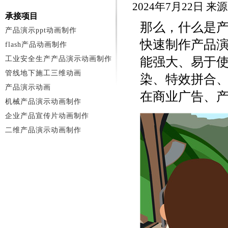
2024年7月22日 
承接项目
那么，什么是
产品演示ppt动画制作
快速制作产品
flash产品动画制作
工业安全生产产品演示动画制作
能强大、易于
管线地下施工三维动画
染、特效拼合
产品演示动画
在商业广告、
机械产品演示动画制作
企业产品宣传片动画制作
二维产品演示动画制作