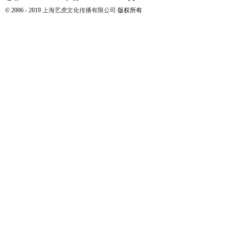
© 2006 - 2019
上海艺虎文化传播有限公司
版权所有