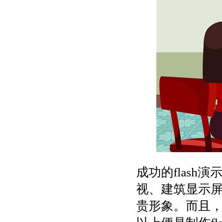
成功的flas
视、建筑显示
贵形象。而且