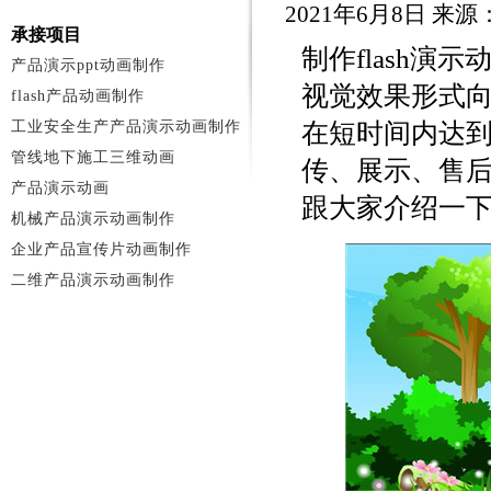
2021年6月8日 来
承接项目
制作flash
产品演示ppt动画制作
视觉效果形式
flash产品动画制作
工业安全生产产品演示动画制作
在短时间内达到
管线地下施工三维动画
传、展示、售
产品演示动画
跟大家介绍一下
机械产品演示动画制作
企业产品宣传片动画制作
二维产品演示动画制作