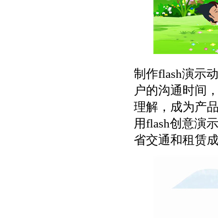
制作flash
户的沟通时间
理解，成为产
用flash创
省交通和租赁