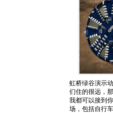
虹桥绿谷演示动
们住的很远，那么
我都可以接到
场，包括自行车