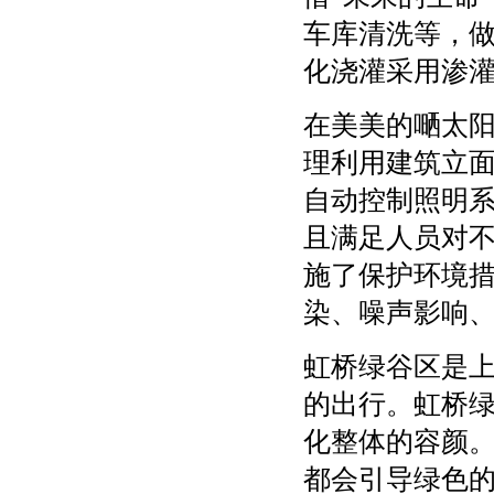
车库清洗等，
化浇灌采用渗
在美美的嗮太
理利用建筑立
自动控制照明
且满足人员对
施了保护环境
染、噪声影响
虹桥绿谷区是
的出行。虹桥
化整体的容颜
都会引导绿色