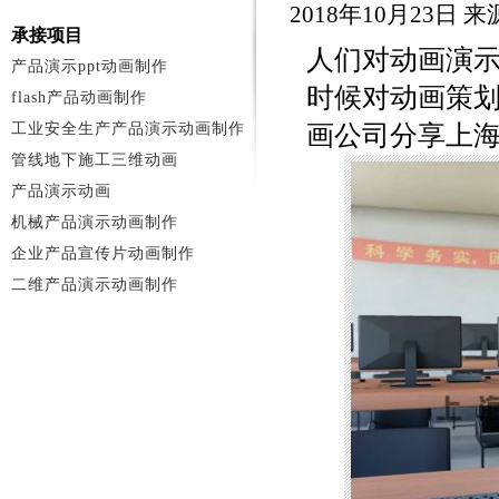
2018年10月23日
承接项目
人们对动画演
产品演示ppt动画制作
时候对动画策
flash产品动画制作
工业安全生产产品演示动画制作
画公司分享上
管线地下施工三维动画
产品演示动画
机械产品演示动画制作
企业产品宣传片动画制作
二维产品演示动画制作