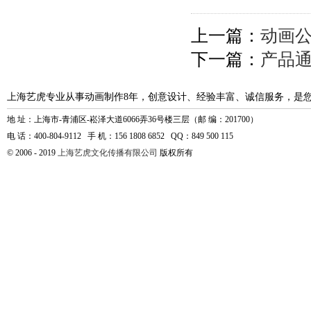
上一篇：
动画
下一篇：
产品
上海艺虎专业从事动画制作8年，创意设计、经验丰富、诚信服务，是
地 址：上海市-青浦区-崧泽大道6066弄36号楼三层（邮 编：201700）
电 话：400-804-9112 手 机：156 1808 6852 QQ：849 500 115
© 2006 - 2019
上海艺虎文化传播有限公司
版权所有