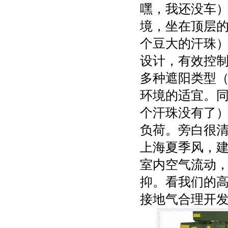
嘿，我还没车
境，坐在顶层
个豆大的汗珠
设计，有效控
多种遮阳类型
环境的适宜。
个汗珠没有了
负荷。旁白很
上海夏季风，
室内空气流动
抑。看我们的
接地气合理开