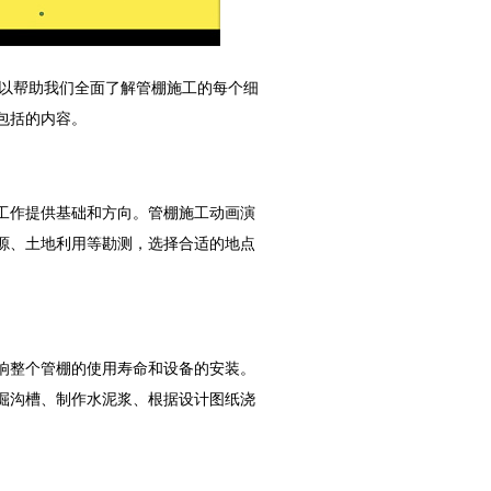
可以帮助我们全面了解管棚施工的每个细
包括的内容。
工作提供基础和方向。管棚施工动画演
源、土地利用等勘测，选择合适的地点
响整个管棚的使用寿命和设备的安装。
掘沟槽、制作水泥浆、根据设计图纸浇