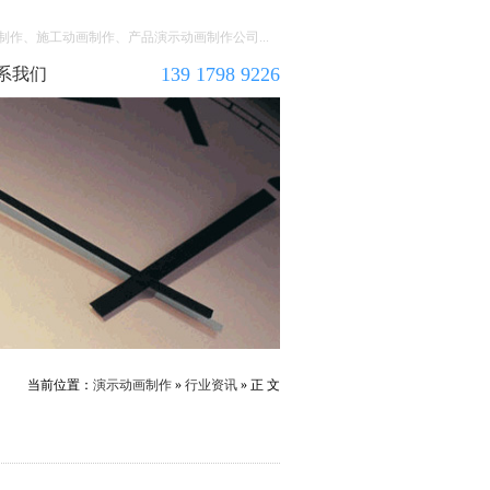
作、施工动画制作、产品演示动画制作公司...
139 1798 9226
系我们
当前位置：
演示动画制作
»
行业资讯
» 正 文