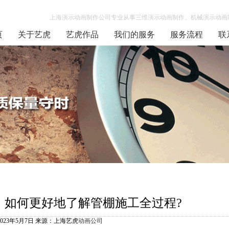
上海演示动画制作公司专业从事三维演示动画制作、机械演示动画制
页
关于艺虎
艺虎作品
我们的服务
服务流程
联
如何更好地了解管棚施工全过程?
2023年5月7日 来源：上海艺虎
动画公司