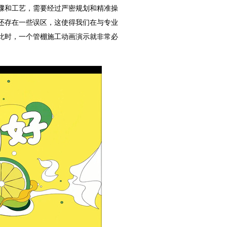
骤和工艺，需要经过严密规划和精准操
还存在一些误区，这使得我们在与专业
此时，一个管棚施工动画演示就非常必