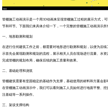
管棚施工动画演示是一个用3D动画来呈现管棚施工过程的展示方式，
节和环节。下面我们来具体介绍一下，一个完整的管棚施工动画演示所
一、地形勘测和规划
在进行任何建筑工作之前，都需要对地形进行勘测和规划，以便为后续
示首先会展现勘测和规划的流程，展示相关人员在现场进行流量、水资
完成管棚的规划布局，确保后续的施工质量和效果。
二、基础处理和浇筑
管棚建筑需要有坚固稳定的基础作为支撑，基础使用的材料和方案会影
在管棚施工动画演示中，我们可以看到施工人员如何进行地面平整、挖
注基础等一系列操作。
三、架设支撑结构