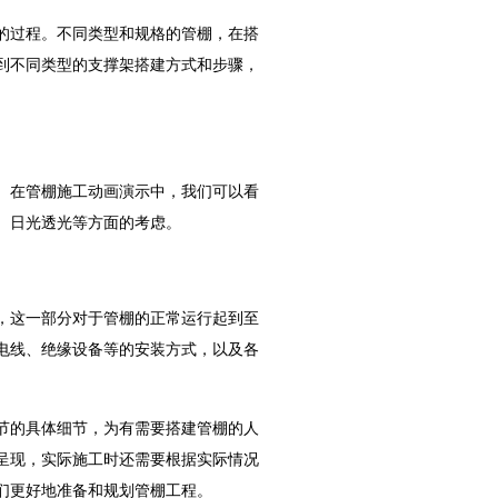
的过程。不同类型和规格的管棚，在搭
到不同类型的支撑架搭建方式和步骤，
。在管棚施工动画演示中，我们可以看
、日光透光等方面的考虑。
，这一部分对于管棚的正常运行起到至
电线、绝缘设备等的安装方式，以及各
节的具体细节，为有需要搭建管棚的人
呈现，实际施工时还需要根据实际情况
们更好地准备和规划管棚工程。