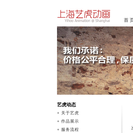
首 
艺虎动态
+
关于艺虎
+
作品展示
+
服务流程