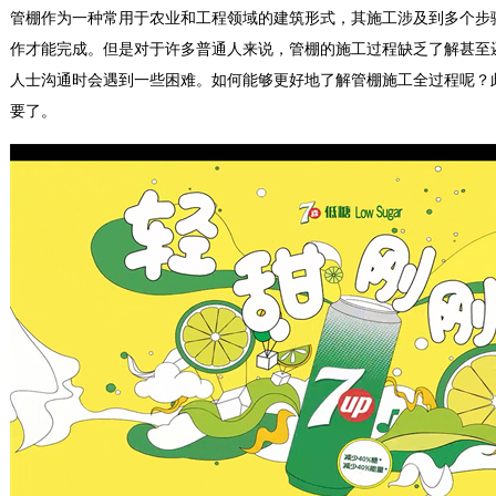
管棚作为一种常用于农业和工程领域的建筑形式，其施工涉及到多个步
作才能完成。但是对于许多普通人来说，管棚的施工过程缺乏了解甚至
人士沟通时会遇到一些困难。如何能够更好地了解管棚施工全过程呢？
要了。