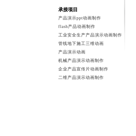
承接项目
产品演示ppt动画制作
flash产品动画制作
工业安全生产产品演示动画制作
管线地下施工三维动画
产品演示动画
机械产品演示动画制作
企业产品宣传片动画制作
二维产品演示动画制作