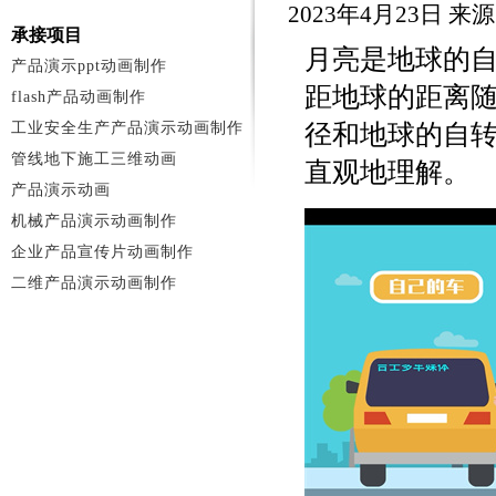
2023年4月23日 
承接项目
月亮是地球的
产品演示ppt动画制作
距地球的距离
flash产品动画制作
工业安全生产产品演示动画制作
径和地球的自
管线地下施工三维动画
直观地理解。
产品演示动画
机械产品演示动画制作
企业产品宣传片动画制作
二维产品演示动画制作