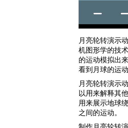
月亮轮转演示
机图形学的技
的运动模拟出
看到月球的运
月亮轮转演示
以用来解释其
用来展示地球
之间的运动。
制作月亮轮转