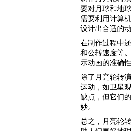
要对月球和地
需要利用计算机图形
设计出合适的
在制作过程中
和公转速度等
示动画的准确
除了月亮轮转
运动，如卫星
缺点，但它们
妙。
总之，月亮轮