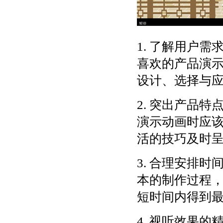
1. 了解用户
喜欢的产品演
设计、选择与
2. 突出产品
演示动画时应
活的技巧及时
3. 合理安排
本的制作过程
短时间内得到
4. 视听效果