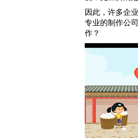
因此，许多企
专业的制作公
作？