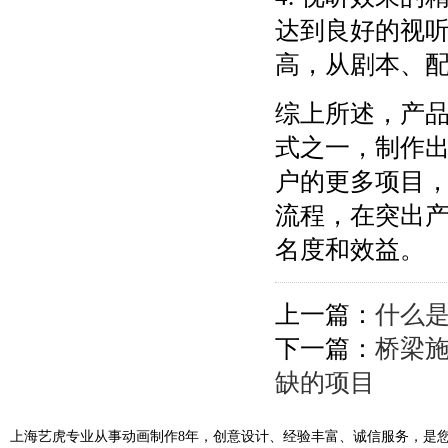
达到良好的视
高，从剧本、
综上所述，产
式之一，制作
户的更多项目
流程，在突出
名度和效益。
上一篇：
什么是
下一篇：
桥梁
缺的项目
上海艺虎专业从事动画制作8年，创意设计、经验丰富、诚信服务，是