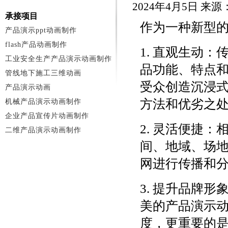
2024年4月5日 来
承接项目
作为一种新型
产品演示ppt动画制作
flash产品动画制作
1. 直观生动
工业安全生产产品演示动画制作
品功能、特点
管线地下施工三维动画
受众创造沉浸
产品演示动画
方法和优劣之
机械产品演示动画制作
企业产品宣传片动画制作
2. 灵活便捷
二维产品演示动画制作
间、地域、场
网进行传播和
3. 提升品牌
美的产品演示
度，更重要的