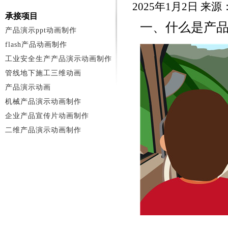
2025年1月2日 来
承接项目
一、什么是产
产品演示ppt动画制作
flash产品动画制作
工业安全生产产品演示动画制作
管线地下施工三维动画
产品演示动画
机械产品演示动画制作
企业产品宣传片动画制作
二维产品演示动画制作