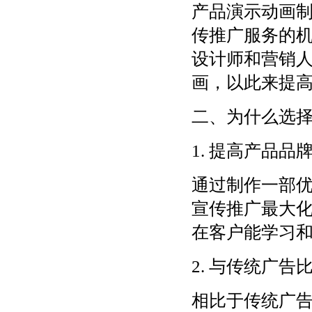
产品演示动画
传推广服务的
设计师和营销
画，以此来提
二、为什么选
1. 提高产品品
通过制作一部
宣传推广最大
在客户能学习
2. 与传统广
相比于传统广