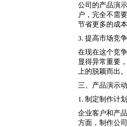
公司的产品演
户，完全不需
节省更多的成
3. 提高市场竞
在现在这个竞
显得异常重要
上的脱颖而出
三、产品演示
1. 制定制作计
企业客户和产
方面，制作公