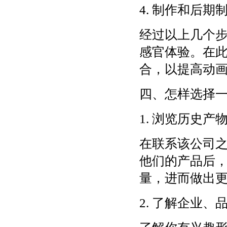
4. 制作和后期
经过以上几个
感官体验。在
合，以提高动
四、怎样选择
1. 浏览历史
在联系该公司
他们的产品后
量，进而做出
2. 了解企业、