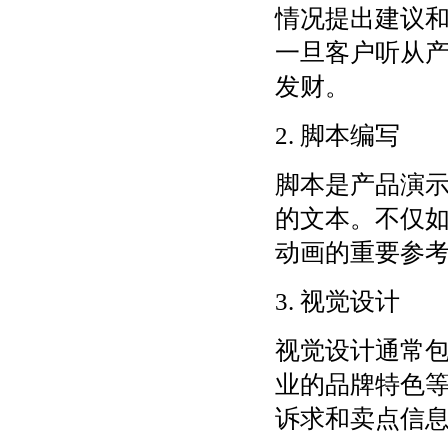
情况提出建议
一旦客户听从
发财。
2. 脚本编写
脚本是产品演
的文本。不仅
动画的重要参
3. 视觉设计
视觉设计通常
业的品牌特色
诉求和卖点信