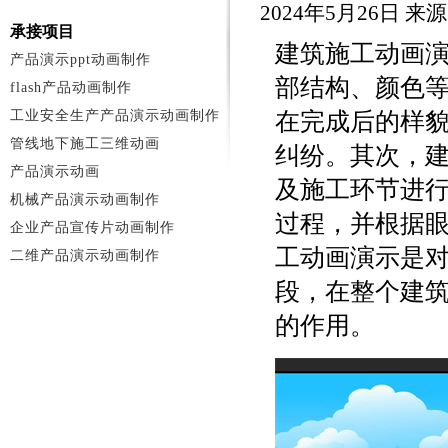
2024年5月26日 
承接项目
建筑施工动画
产品演示ppt动画制作
部结构、颜色
flash产品动画制作
工业安全生产产品演示动画制作
在完成后的样
管线地下施工三维动画
纠纷。其次，
产品演示动画
及施工环节进
机械产品演示动画制作
过程，并根据
企业产品宣传片动画制作
工动画演示是
二维产品演示动画制作
段，在整个建
的作用。