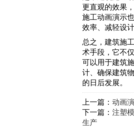
更直观的效果
施工动画演示
效率、减轻设
总之，建筑施
术手段，它不
可以用于建筑
计、确保建筑
的日后发展。
上一篇：
动画演
下一篇：
注塑
生产