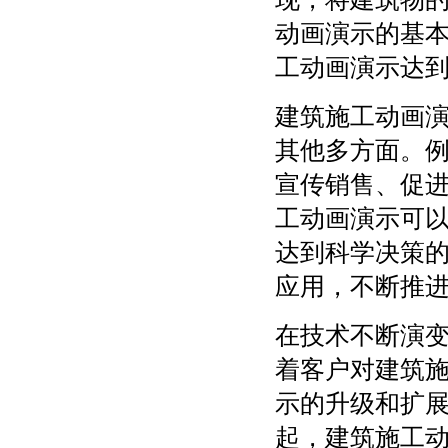
动画演示的基
工动画演示达
建筑施工动画
其他多方面。
宣传销售、促
工动画演示可
达到科学决策
应用，不断推
在技术不断演
着客户对建筑
示的升级和扩
起，建筑施工